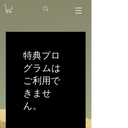
特典プロ
グラムは
ご利用で
きませ
ん。