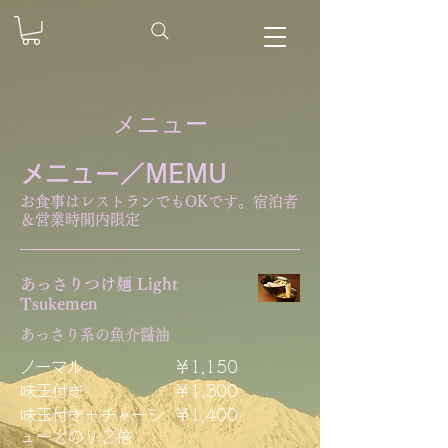
メニュー
メニュー／MEMU
お食事はレストランでもOKです。宿泊者
＆営業時間内限定
あっさりつけ麺 Light
Tsukemen
あっさり系の魚介醤油
ノーマル
￥1,150
味玉付き
￥1,300
味玉付き＋チャーシ
￥1,400
ューとのり２倍